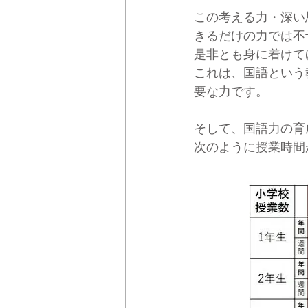
この考える力・深い
きるだけの力では不
是非とも身に着けて
これは、国語という
要な力です。
そして、国語力の育
次のように授業時間