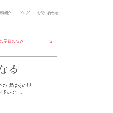
講師紹介
ブログ
お問い合わせ
の学習の悩み
なる
の学習はその現
が多いです。