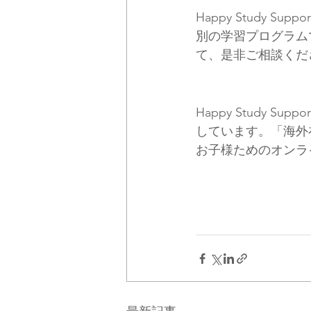
Happy Study
別の学習プログラム
て、是非ご相談くだ
Happy Study
しています。「海外
お子様ためのオンラ