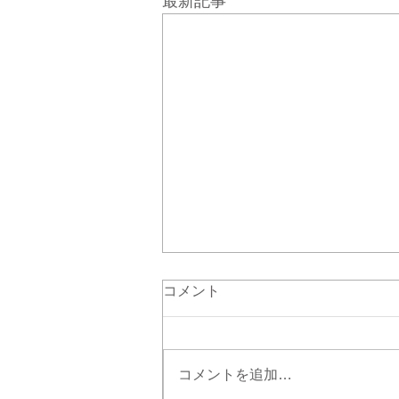
最新記事
コメント
コメントを追加…