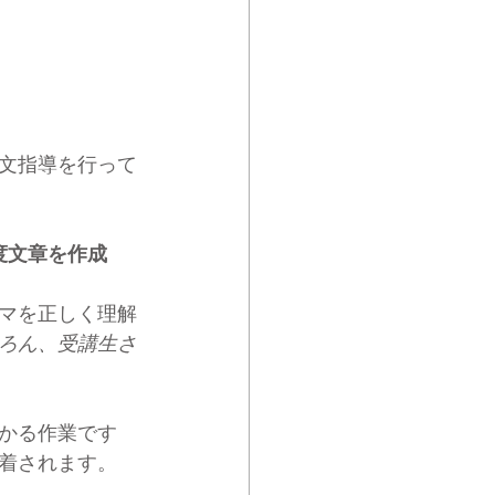
文指導を行って
度文章を作成
マを正しく理解
ろん、受講生さ
かる作業です
着されます。