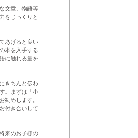
な文章、物語等
力をじっくりと
てあげると良い
の本を入手する
語に触れる量を
にきちんと伝わ
す。まずは「小
お勧めします。
お付き合いして
将来のお子様の