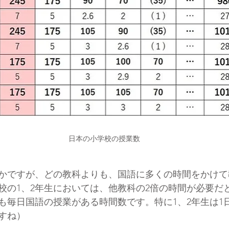
日本の小学校の授業数
かですが、どの教科よりも、国語に多くの時間をかけて
校の1、2年生においては、他教科の2倍の時間が必要だ
も毎日国語の授業がある時間数です。特に1、2年生は1
すね）