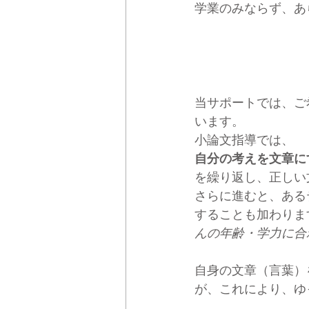
学業のみならず、あ
当サポートでは、ご
います。
小論文指導では、
自分の考えを文章に
を繰り返し、正しい
さらに進むと、ある
することも加わりま
んの年齢・学力に合
自身の文章（言葉）
が、これにより、ゆ