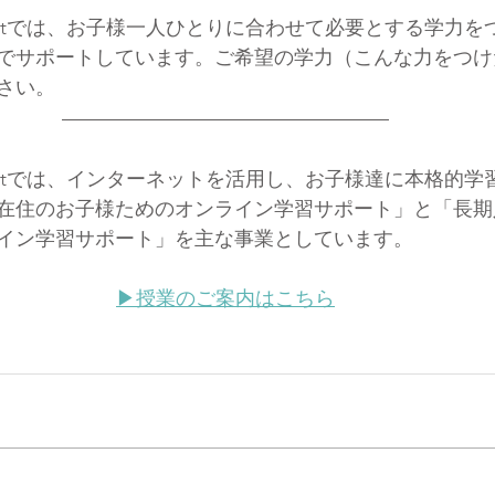
 Supportでは、お子様一人ひとりに合わせて必要とする学力
でサポートしています。ご希望の学力（こんな力をつけ
さい。
 Supportでは、インターネットを活用し、お子様達に本格的
在住のお子様ためのオンライン学習サポート」と「長期
イン学習サポート」を主な事業としています。
▶︎授業のご案内はこちら