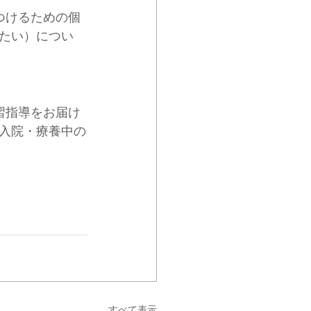
をつけるための個
たい）につい
学習指導をお届け
入院・療養中の
すべて表示