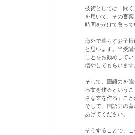
技術としては「聞く
を用いて、その言葉
時間をかけて養って
海外で暮らすお子様
と思います。当受講
ことをお勧めしてい
増やしてもらいます
そして、国語力を強
る文を作るというこ
さな文を作る」こと
そして、国語力の育
あげてください。
そうすることで、こ