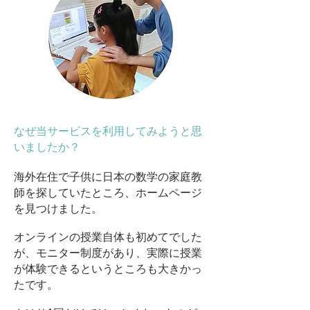
なぜ当サービスを利用してみようと思
いましたか？
海外在住で子供に日本の数学の家庭教
師を探していたところ、ホームページ
を見つけました。
オンラインの授業自体も初めてでした
が、モニター制度があり、実際に授業
が体験できるというところも大きかっ
たです。