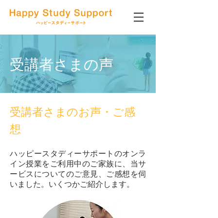
受講者さまの声
受講者さまのお声・ご感
想
ハッピースタディーサポートのオンラ
イン授業をご利用中のご家族に、当サ
ービスについてのご意見、ご感想を伺
いました。いくつかご紹介します。