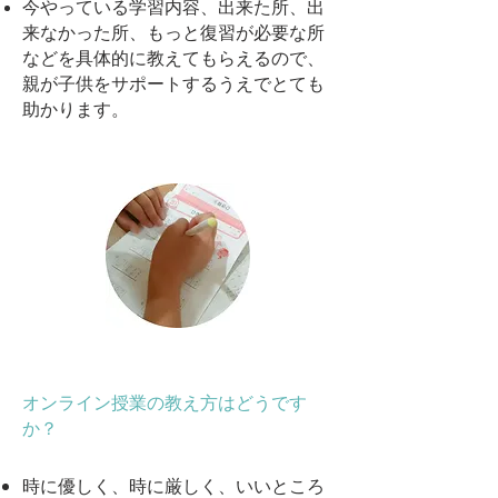
今やっている学習内容、出来た所、出
来なかった所、もっと復習が必要な所
などを具体的に教えてもらえるので、
親が子供をサポートするうえでとても
助かります。
オンライン授業の教え方はどうです
か？
時に優しく、時に厳しく、いいところ