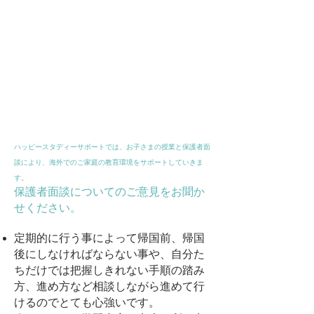
ハッピースタディーサポートでは、お子さまの授業と保護者面
談により、海外でのご家庭の教育環境をサポートしていきま
す。
保護者面談についてのご意見をお聞か
せください。
定期的に行う事によって帰国前、帰国
後にしなければならない事や、自分た
ちだけでは把握しきれない手順の踏み
方、進め方など相談しながら進めて行
けるのでとても心強いです。