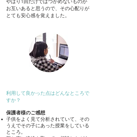
やはり1回だけではつかめないものが
お互いあると思うので、その心配りが
とても安心感を覚えました。
利用して良かった点はどんなところで
すか？
保護者様のご感想
子供をよく見て分析されていて、その
うえでその子にあった授業をしている
ところ。