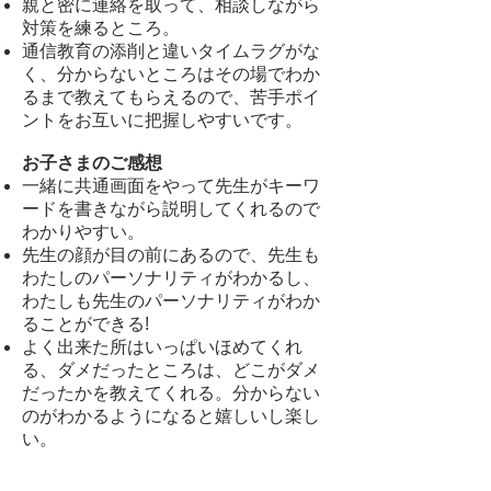
親と密に連絡を取って、相談しながら
対策を練るところ。
通信教育の添削と違いタイムラグがな
く、分からないところはその場でわか
るまで教えてもらえるので、苦手ポイ
ントをお互いに把握しやすいです。
お子さまのご感想
一緒に共通画面をやって先生がキーワ
ードを書きながら説明してくれるので
わかりやすい。
先生の顔が目の前にあるので、先生も
わたしのパーソナリティがわかるし、
わたしも先生のパーソナリティがわか
ることができる!
よく出来た所はいっぱいほめてくれ
る、ダメだったところは、どこがダメ
だったかを教えてくれる。分からない
のがわかるようになると嬉しいし楽し
い。