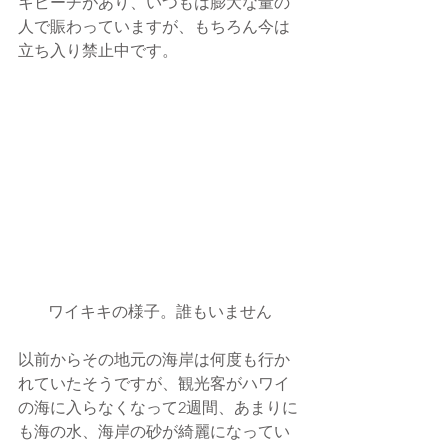
キビーチがあり、いつもは膨大な量の
人で賑わっていますが、もちろん今は
立ち入り禁止中です。
ワイキキの様子。誰もいません
以前からその地元の海岸は何度も行か
れていたそうですが、
観光客がハワイ
の海に入らなくなって2週間、あまりに
も海の水、海岸の砂が綺麗になってい