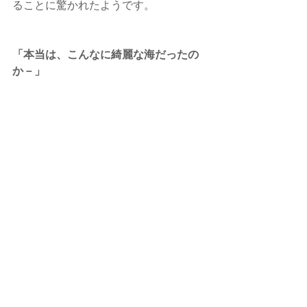
ることに驚かれたようです。
「本当は、こんなに綺麗な海だったの
か－」