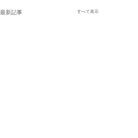
すべて表示
最新記事
コメント