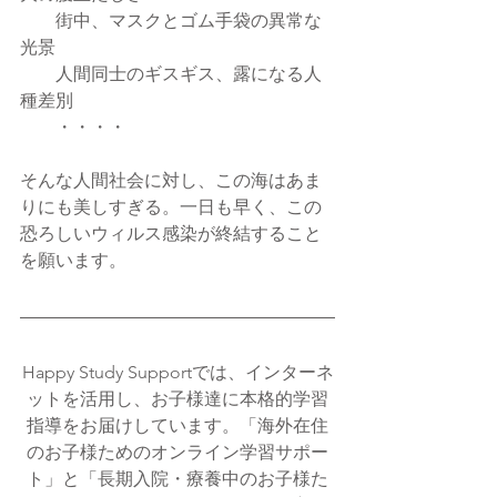
　　街中、マスクとゴム手袋の異常な
光景
　　人間同士のギスギス、露になる人
種差別
　　・・・・
そんな人間社会に対し、この海はあま
りにも美しすぎる。一日も早く、この
恐ろしいウィルス感染が終結すること
を願います。
Happy Study Supportでは、インターネ
ットを活用し、お子様達に本格的学習
指導をお届けしています。「海外在住
のお子様ためのオンライン学習サポー
ト」と「長期入院・療養中のお子様た