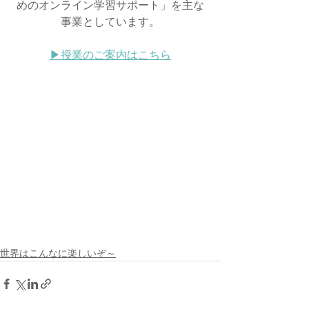
めのオンライン学習サポート」を主な
事業としています。
▶︎授業のご案内はこちら
世界はこんなに楽しいぞ～