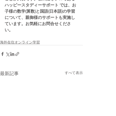
ハッピースタディーサポート では、お
子様の数学(算数)と国語(日本語)の学習
について、親御様のサポートも実施し
ています。お気軽にお問合せくださ
い。
海外在住オンライン学習
すべて表示
最新記事