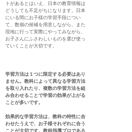
トがあるとはいえ、日本の教育情報は
どうしても不足がちになります。日本
にいる間にお子様の学習手段につい
て、数個の候補を用意しながら、また
現地に行って実際にやってみながら、
お子さんにふさわしいものを選び使っ
ていくことが大切です。
学習方法は１つに限定する必要はあり
ません。教科によって異なる学習方法
を取り入れたり、複数の学習方法を組
み合わせることで学習の効果が上がる
ことが多いです。
効果的な学習方法は、教科の特性に合
わせたうえで、お子様それぞれに合う
ことが大切です。教科指導プロである